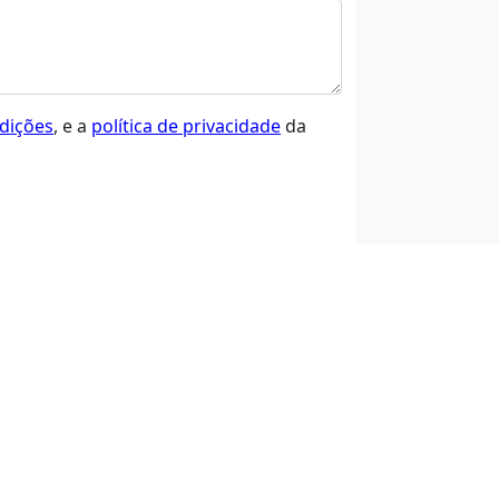
dições
, e a
política de privacidade
da