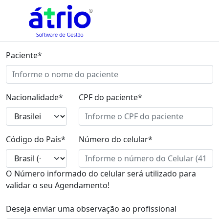
Paciente*
Nacionalidade*
CPF do paciente*
Código do País*
Número do celular*
O Número informado do celular será utilizado para
validar o seu Agendamento!
Deseja enviar uma observação ao profissional