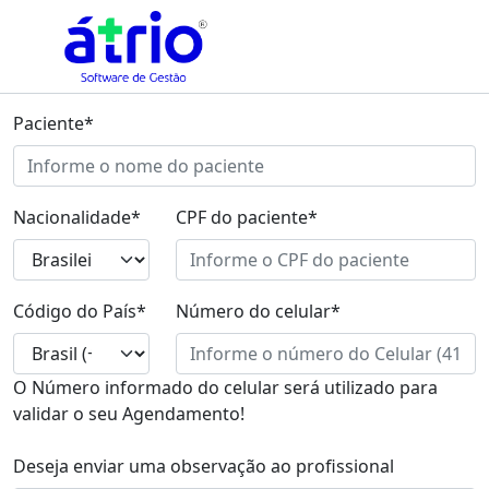
Paciente*
Nacionalidade*
CPF do paciente*
Código do País*
Número do celular*
O Número informado do celular será utilizado para
validar o seu Agendamento!
Deseja enviar uma observação ao profissional