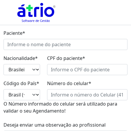
Paciente*
Nacionalidade*
CPF do paciente*
Código do País*
Número do celular*
O Número informado do celular será utilizado para
validar o seu Agendamento!
Deseja enviar uma observação ao profissional