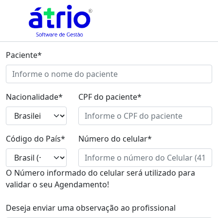
Paciente*
Nacionalidade*
CPF do paciente*
Código do País*
Número do celular*
O Número informado do celular será utilizado para
validar o seu Agendamento!
Deseja enviar uma observação ao profissional