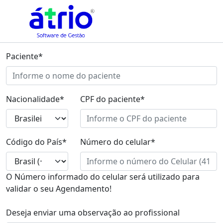
Paciente*
Nacionalidade*
CPF do paciente*
Código do País*
Número do celular*
O Número informado do celular será utilizado para
validar o seu Agendamento!
Deseja enviar uma observação ao profissional