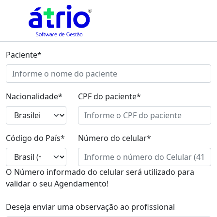
Paciente*
Nacionalidade*
CPF do paciente*
Código do País*
Número do celular*
O Número informado do celular será utilizado para
validar o seu Agendamento!
Deseja enviar uma observação ao profissional